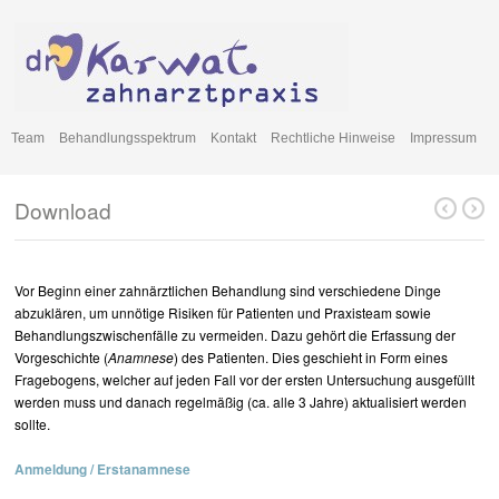
Team
Behandlungsspektrum
Kontakt
Rechtliche Hinweise
Impressum
Download
Vor Beginn einer zahnärztlichen Behandlung sind verschiedene Dinge
abzuklären, um unnötige Risiken für Patienten und Praxisteam sowie
Behandlungszwischenfälle zu vermeiden. Dazu gehört die Erfassung der
Vorgeschichte (
Anamnese
) des Patienten. Dies geschieht in Form eines
Fragebogens, welcher auf jeden Fall vor der ersten Untersuchung ausgefüllt
werden muss und danach regelmäßig (ca. alle 3 Jahre) aktualisiert werden
sollte.
Anmeldung / Erstanamnese