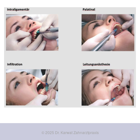
© 2025 Dr. Karwat Zahnarztpraxis