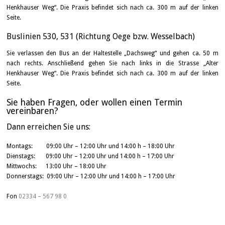
Henkhauser Weg“. Die Praxis befindet sich nach ca. 300 m auf der linken
Seite.
Buslinien 530, 531 (Richtung Oege bzw. Wesselbach)
Sie verlassen den Bus an der Haltestelle „Dachsweg“ und gehen ca. 50 m
nach rechts. Anschließend gehen Sie nach links in die Strasse „Alter
Henkhauser Weg“. Die Praxis befindet sich nach ca. 300 m auf der linken
Seite.
Sie haben Fragen, oder wollen einen Termin
vereinbaren?
Dann erreichen Sie uns:
Montags: 09:00 Uhr – 12:00 Uhr und 14:00 h – 18:00 Uhr
Dienstags: 09:00 Uhr – 12:00 Uhr und 14:00 h – 17:00 Uhr
Mittwochs: 13:00 Uhr – 18:00 Uhr
Donnerstags: 09:00 Uhr – 12:00 Uhr und 14:00 h – 17:00 Uhr
Fon
02334 – 567 98 0